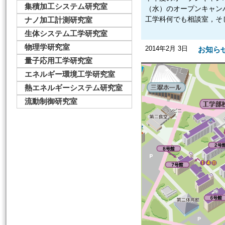
集積加工システム研究室
（水）のオープンキャン
ナノ加工計測研究室
工学科何でも相談室，そし
生体システム工学研究室
物理学研究室
2014年2月 3日
お知ら
量子応用工学研究室
エネルギー環境工学研究室
熱エネルギーシステム研究室
流動制御研究室